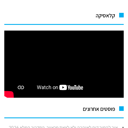
קלאסיקה
פוסטים אחרונים
איך להמיר דוח לאזהרה ולא לצאת פראייר. המדריך המלא 2026