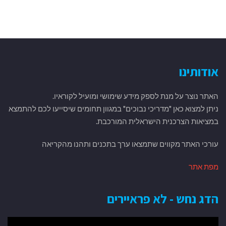
אודותינו
האתר נוצר על מנת לספק מידע שימושי ומועיל לקוראיו.
ניתן למצוא כאן "מדריכי נבוכים" במגוון תחומים שיסייעו לכם להתמצא
במציאות הצרכנית הישראלית המורכבת.
עורכי האתר מקווים שתמצאו ערך בתכנים ותהנו מהקריאה
מפת אתר
הדג נחש - לא פראיירים