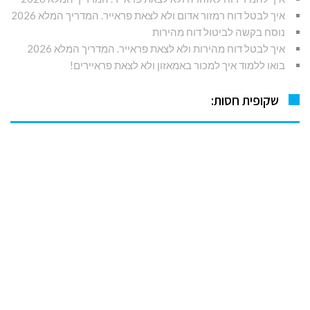
איך לבטל דוח רמזור אדום ולא לצאת פראייר. המדריך המלא 2026
נוסח בקשה לביטול דוח מהירות
איך לבטל דוח מהירות ולא לצאת פראייר. המדריך המלא 2026
בואו ללמוד איך למכור באמאזון ולא לצאת פראיירים!
שקופית חסות: