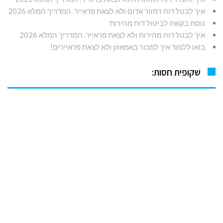
איך לבטל דוח רמזור אדום ולא לצאת פראייר. המדריך המלא 2026
נוסח בקשה לביטול דוח מהירות
איך לבטל דוח מהירות ולא לצאת פראייר. המדריך המלא 2026
בואו ללמוד איך למכור באמאזון ולא לצאת פראיירים!
שקופית חסות: