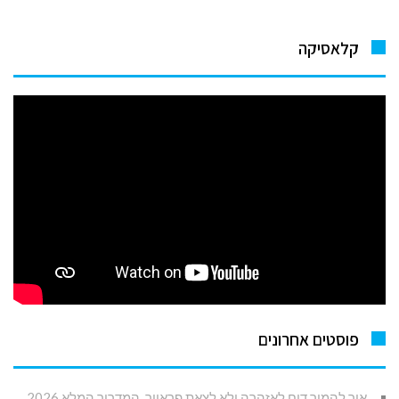
קלאסיקה
פוסטים אחרונים
איך להמיר דוח לאזהרה ולא לצאת פראייר. המדריך המלא 2026