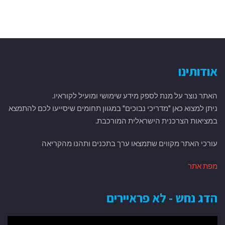
אודותינו
האתר נוצר על מנת לספק מידע שימושי ומועיל לקוראיו.
ניתן למצוא כאן "מדריכי נבוכים" במגוון תחומים שיסייעו לכם להתמצא
במציאות הצרכנית הישראלית המורכבת.
עורכי האתר מקווים שתמצאו ערך בתכנים ותהנו מהקריאה
מפת אתר
הדג נחש - לא פראיירים