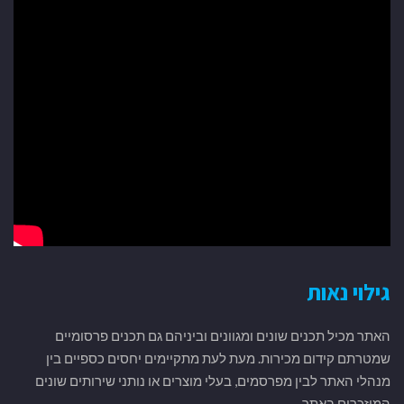
גילוי נאות
האתר מכיל תכנים שונים ומגוונים וביניהם גם תכנים פרסומיים
שמטרתם קידום מכירות. מעת לעת מתקיימים יחסים כספיים בין
מנהלי האתר לבין מפרסמים, בעלי מוצרים או נותני שירותים שונים
המוזכרים באתר.